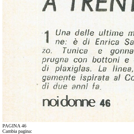
PAGINA 46
Cambia pagina: