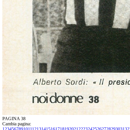
PAGINA 38
Cambia pagina:
1
2
3
4
5
6
7
8
9
10
11
12
13
14
15
16
17
18
19
20
21
22
23
24
25
26
27
28
29
30
31
32