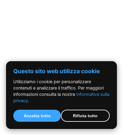
Questo sito web utilizza cookie
Utilizziamo i cookie per personalizzare
contenuti e analizzare il traffico. Per maggiori
informazioni consulta la nostra
Informativa sulla
privacy
.
Accetta tutto
Rifiuta tutto