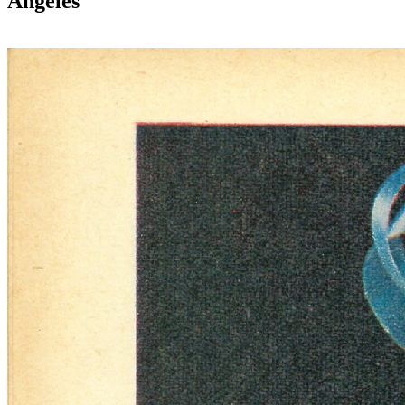
Angeles