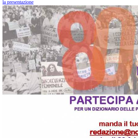
la presentazione