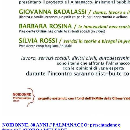
NOIDONNE, 80 ANNI // l’ALMANACCO: presentazione e