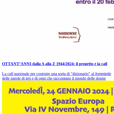
OTTANT’ANNI dalla A alla Z 1944/2024: il progetto e la call
La call nazionale per costruire una sorta di “dizionario” al femminile
delle parole di ieri e di oggi che raccontano il mondo delle donne