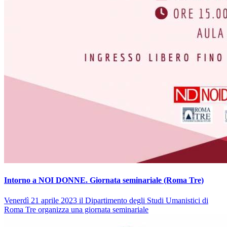
Intorno a NOI DONNE. Giornata seminariale (Roma Tre)
Venerdì 21 aprile 2023 il Dipartimento degli Studi Umanistici di
Roma Tre organizza una giornata seminariale