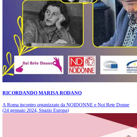
RICORDANDO MARISA RODANO
A Roma incontro organizzato da NOIDONNE e Noi Rete Donne
(24 gennaio 2024, Spazio Europa)