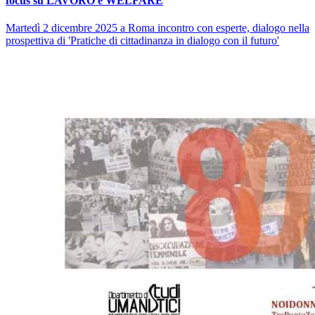
focus su LAVORO e WELFARE
Martedì 2 dicembre 2025 a Roma incontro con esperte, dialogo nella
prospettiva di 'Pratiche di cittadinanza in dialogo con il futuro'