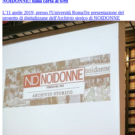
NOIDONNE: dalla carta al web
L'11 aprile 2019, presso l'Università RomaTre presentazione del
progetto di digitalizzane dell'Archivio storico di NOIDONNE