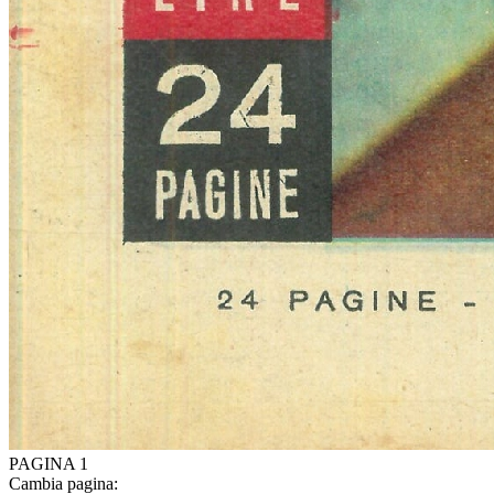
PAGINA 1
Cambia pagina: