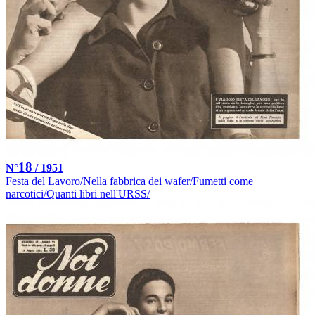
18
N°
/ 1951
Festa del Lavoro/Nella fabbrica dei wafer/Fumetti come
narcotici/Quanti libri nell'URSS/