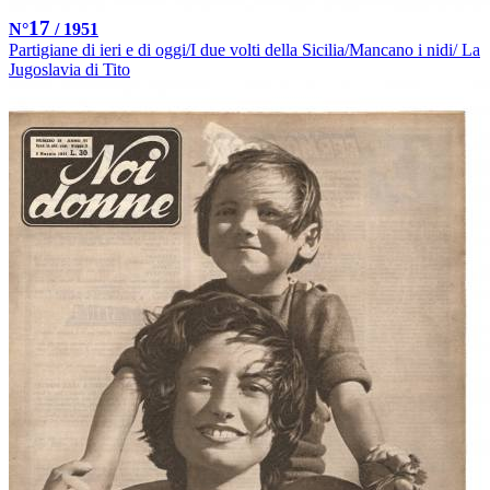
17
N°
/ 1951
Partigiane di ieri e di oggi/I due volti della Sicilia/Mancano i nidi/ La
Jugoslavia di Tito