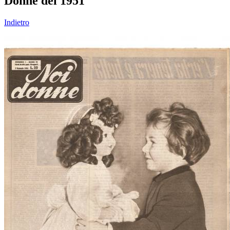
Donne del 1951
Indietro