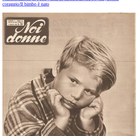
coraggio/Il bimbo è nato