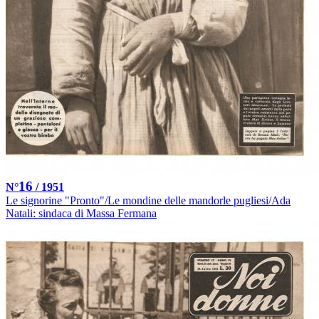
16
N°
/ 1951
Le signorine "Pronto"/Le mondine delle mandorle pugliesi/Ada
Natali: sindaca di Massa Fermana