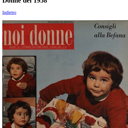
Donne del 1958
Indietro