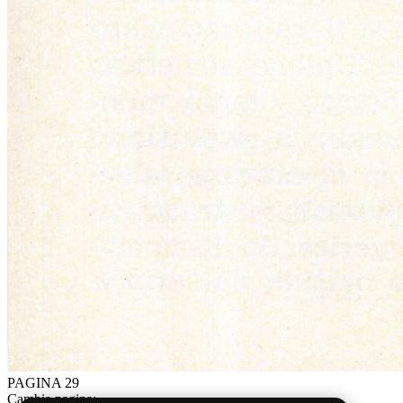
PAGINA 29
Cambia pagina: