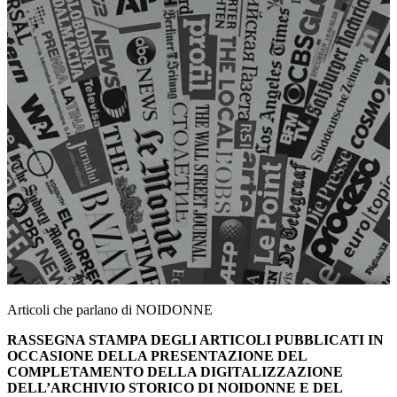
Articoli che parlano di NOIDONNE
RASSEGNA STAMPA DEGLI ARTICOLI PUBBLICATI IN
OCCASIONE DELLA PRESENTAZIONE DEL
COMPLETAMENTO DELLA DIGITALIZZAZIONE
DELL’ARCHIVIO STORICO DI NOIDONNE E DEL