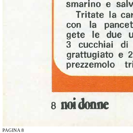
PAGINA 8