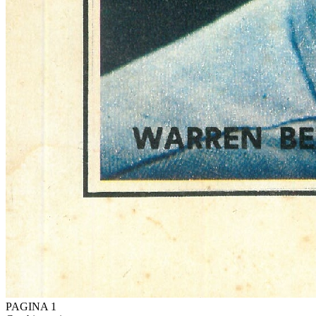
PAGINA 1