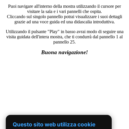
Puoi navigare all'interno della mostra utilizzando il cursore per
visitare la sala e i vari pannelli che ospita.
Cliccando sul singolo pannello potrai visualizzare i suoi dettagli
grazie ad una voce guida ed una didascalia introduttiva.
Utilizzando il pulsante "Play" in basso avrai modo di seguire una
visita guidata dell'intera mostra, che ti condurrà dal pannello 1 al
pannello 25.
Buona navigazione!
Questo sito web utilizza cookie