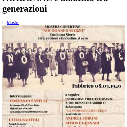
generazioni
in
Mostre