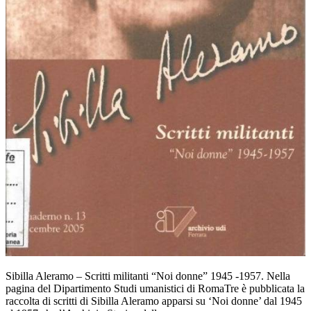
Sibilla Aleramo – Scritti militanti “Noi donne” 1945 -1957. Nella
pagina del Dipartimento Studi umanistici di RomaTre è pubblicata la
raccolta di scritti di Sibilla Aleramo apparsi su ‘Noi donne’ dal 1945