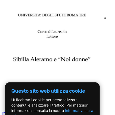
di
Questo sito web utilizza cookie
Utilizziamo i cookie per personalizzare
contenuti e analizzare il traffico. Per maggiori
informazioni consulta la nostra
Informativa sulla
Indietro