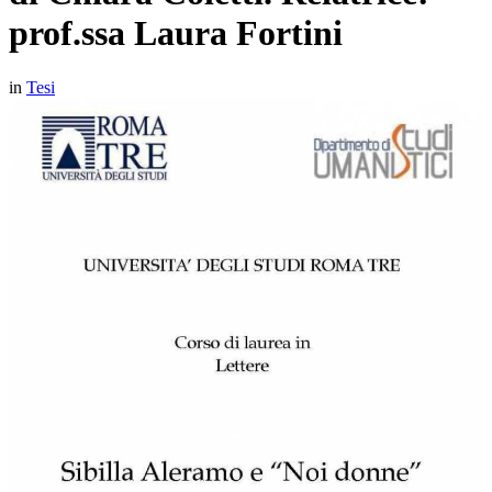
prof.ssa Laura Fortini
in
Tesi