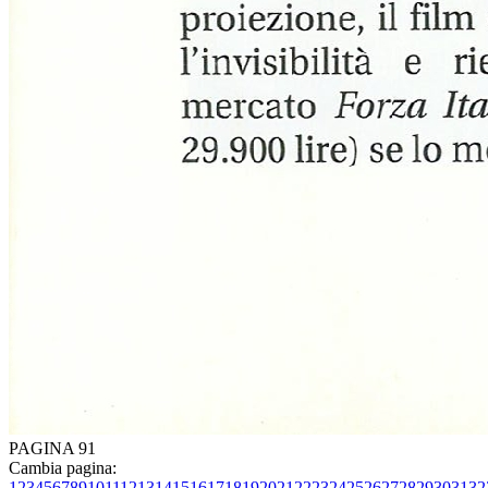
PAGINA 91
Cambia pagina:
1
2
3
4
5
6
7
8
9
10
11
12
13
14
15
16
17
18
19
20
21
22
23
24
25
26
27
28
29
30
31
32