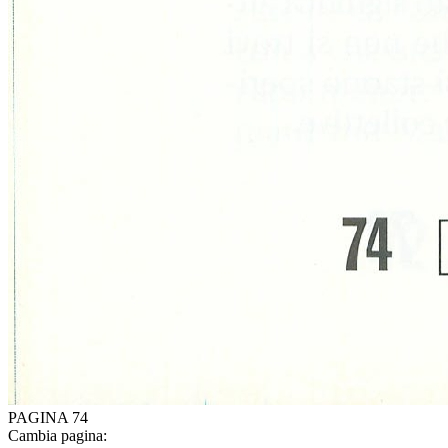
PAGINA 74
Cambia pagina: