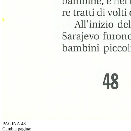
PAGINA 48
Cambia pagina: