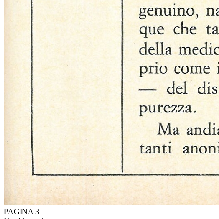
PAGINA 3