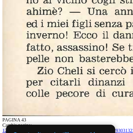
PAGINA 43
Cambia pagina:
1
2
3
4
5
6
7
8
9
10
11
12
13
14
15
16
17
18
19
20
21
22
23
24
25
26
27
28
29
30
31
32