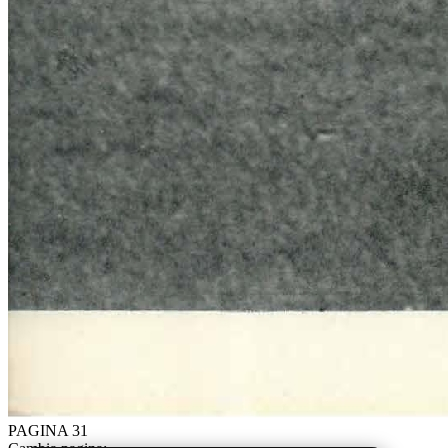
PAGINA 31