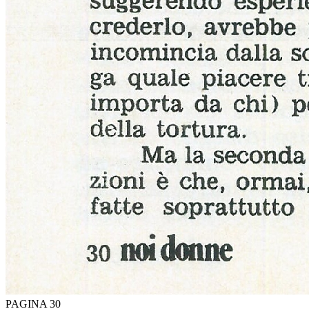
PAGINA 30