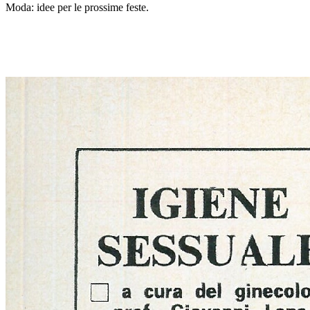
Moda: idee per le prossime feste.