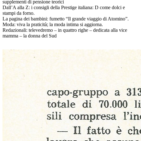
supplementi di pensione teorici
Dall’A alla Z: i consigli della Prestige italiana: D come dolci e
stampi da forno.
La pagina dei bambini: fumetto “Il grande viaggio di Atomino”.
Moda: viva la praticità; la moda intima si aggiorna.
Redazionali: televedremo – in quattro righe – dedicata alla vice
mamma – la donna del Sud