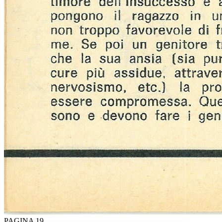
PAGINA 19