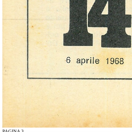
PAGINA 3