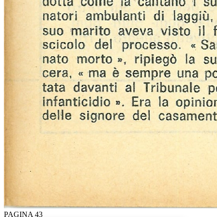
PAGINA 43