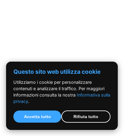
Questo sito web utilizza cookie
Utilizziamo i cookie per personalizzare
contenuti e analizzare il traffico. Per maggiori
informazioni consulta la nostra
Informativa sulla
privacy
.
Accetta tutto
Rifiuta tutto