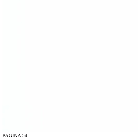
PAGINA 54