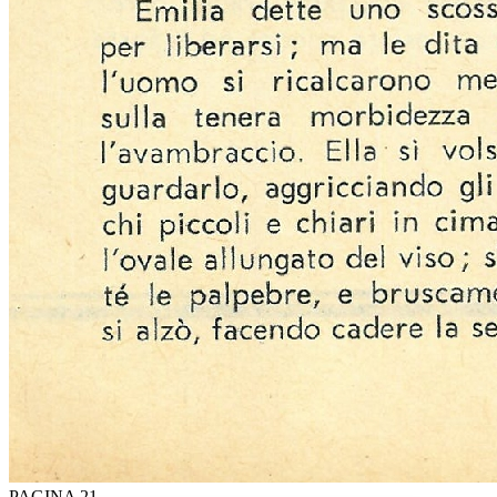
PAGINA 21