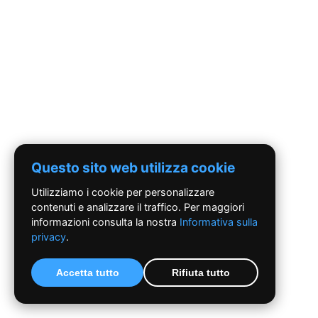
Questo sito web utilizza cookie
Utilizziamo i cookie per personalizzare
contenuti e analizzare il traffico. Per maggiori
informazioni consulta la nostra
Informativa sulla
privacy
.
Accetta tutto
Rifiuta tutto