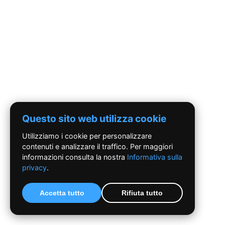
Questo sito web utilizza cookie
Utilizziamo i cookie per personalizzare
contenuti e analizzare il traffico. Per maggiori
informazioni consulta la nostra
Informativa sulla
privacy
.
Accetta tutto
Rifiuta tutto