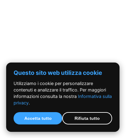
Questo sito web utilizza cookie
Utilizziamo i cookie per personalizzare
contenuti e analizzare il traffico. Per maggiori
informazioni consulta la nostra
Informativa sulla
privacy
.
Accetta tutto
Rifiuta tutto