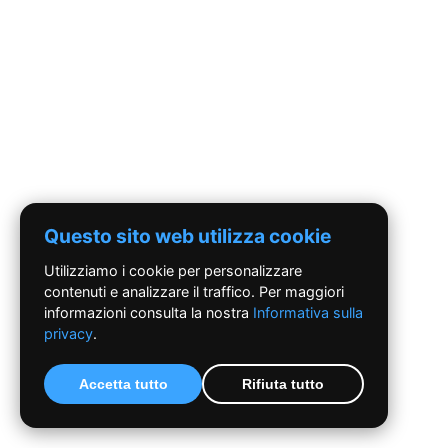
Questo sito web utilizza cookie
Utilizziamo i cookie per personalizzare
contenuti e analizzare il traffico. Per maggiori
informazioni consulta la nostra
Informativa sulla
privacy
.
Accetta tutto
Rifiuta tutto