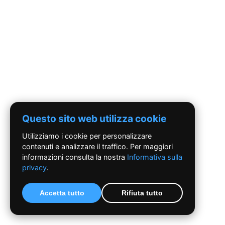
Questo sito web utilizza cookie
Utilizziamo i cookie per personalizzare
contenuti e analizzare il traffico. Per maggiori
informazioni consulta la nostra
Informativa sulla
privacy
.
Accetta tutto
Rifiuta tutto