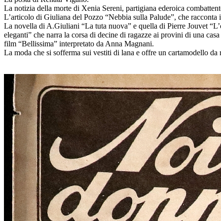
La notizia della morte di Xenia Sereni, partigiana ederoica combattent
L’articolo di Giuliana del Pozzo “Nebbia sulla Palude”, che racconta i
La novella di A.Giuliani “La tuta nuova” e quella di Pierre Jouvet “L
eleganti” che narra la corsa di decine di ragazze ai provini di una casa
film “Bellissima” interpretato da Anna Magnani.
La moda che si sofferma sui vestiti di lana e offre un cartamodello da 